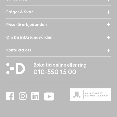
Frågor & Svar
Priser & erbjudanden
Om Distriktstandvården
Kontakta oss
Boka tid online eller ring
010-550 15 00