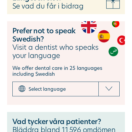
Se vad du får i bidrag
Prefer not to speak
Swedish?
Visit a dentist who speaks
your language
We offer dental care in 25 languages
including Swedish
Vad tycker våra patienter?
Bläddra bland 11
596 omdömen