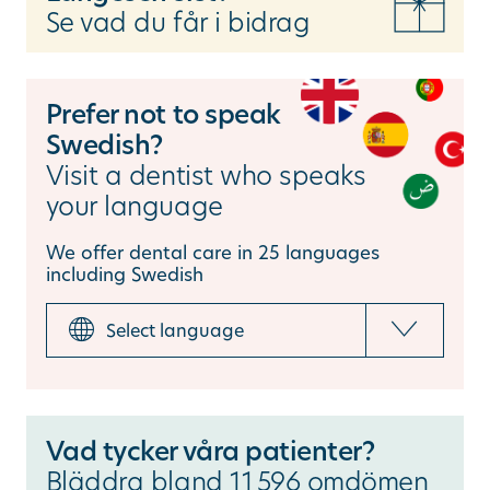
Se vad du får i bidrag
Prefer not to speak
Swedish?
Visit a dentist who speaks
your language
We offer dental care in 25 languages
including Swedish
Vad tycker våra patienter?
Bläddra bland 11
596 omdömen