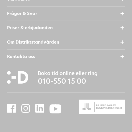
Frågor & Svar
Priser & erbjudanden
Om Distriktstandvården
Kontakta oss
Boka tid online eller ring
010-550 15 00