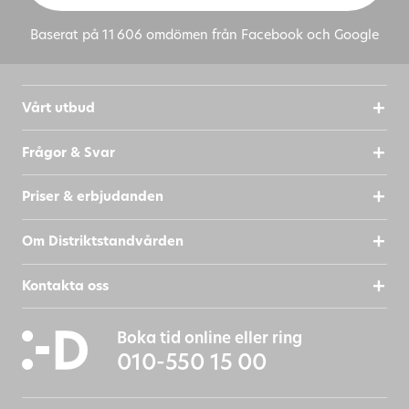
Baserat på 11 606 omdömen från Facebook och Google
Vårt utbud
Frågor & Svar
Priser & erbjudanden
Om Distriktstandvården
Kontakta oss
Boka tid online eller ring
010-550 15 00