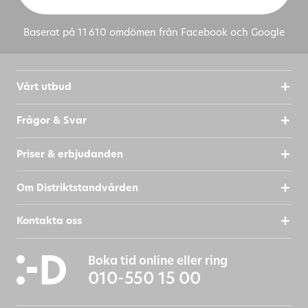
Baserat på 11 610 omdömen från Facebook och Google
Vårt utbud
Frågor & Svar
Priser & erbjudanden
Om Distriktstandvården
Kontakta oss
Boka tid online eller ring
010-550 15 00