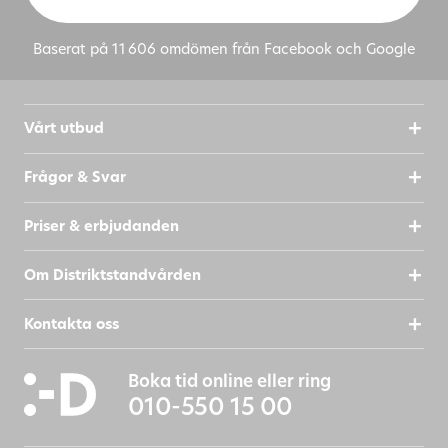
Baserat på 11 606 omdömen från Facebook och Google
Vårt utbud
Frågor & Svar
Priser & erbjudanden
Om Distriktstandvården
Kontakta oss
Boka tid online eller ring
010-550 15 00