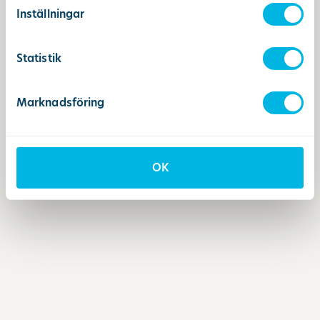
Inställningar
Statistik
Marknadsföring
OK