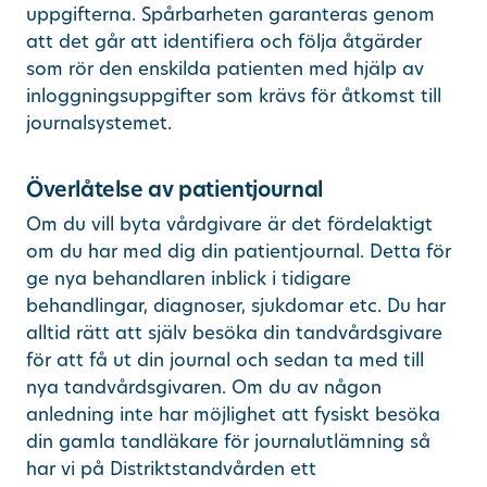
uppgifterna. Spårbarheten garanteras genom
att det går att identifiera och följa åtgärder
som rör den enskilda patienten med hjälp av
inloggningsuppgifter som krävs för åtkomst till
journalsystemet.
Överlåtelse av patientjournal
Om du vill byta vårdgivare är det fördelaktigt
om du har med dig din patientjournal. Detta för
ge nya behandlaren inblick i tidigare
behandlingar, diagnoser, sjukdomar etc. Du har
alltid rätt att själv besöka din tandvårdsgivare
för att få ut din journal och sedan ta med till
nya tandvårdsgivaren. Om du av någon
anledning inte har möjlighet att fysiskt besöka
din gamla tandläkare för journalutlämning så
har vi på Distriktstandvården ett