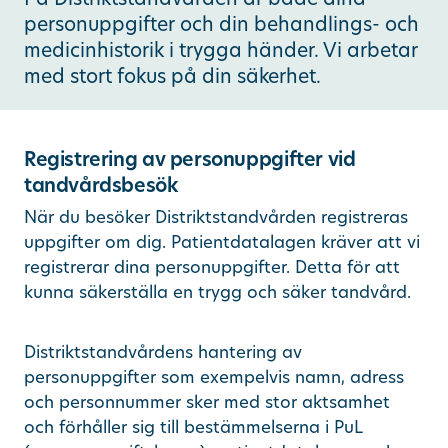
personuppgifter och din behandlings- och
Ändra/avboka tid
medicinhistorik i trygga händer. Vi arbetar
med stort fokus på din säkerhet.
Sök
Registrering av personuppgifter vid
other languages
tandvårdsbesök
När du besöker Distriktstandvården registreras
uppgifter om dig. Patientdatalagen kräver att vi
registrerar dina personuppgifter. Detta för att
kunna säkerställa en trygg och säker tandvård.
Distriktstandvårdens hantering av
personuppgifter som exempelvis namn, adress
och personnummer sker med stor aktsamhet
och förhåller sig till bestämmelserna i PuL