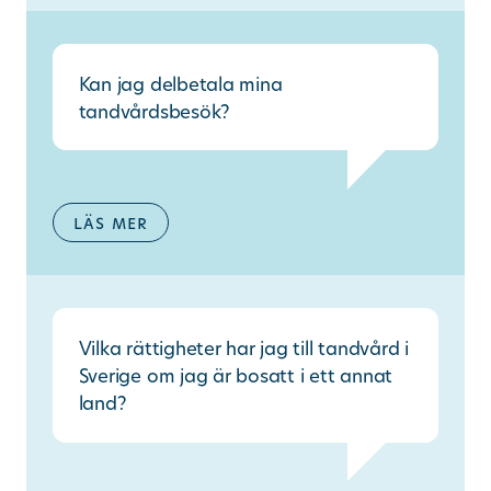
Kan jag delbetala mina
tandvårdsbesök?
läs mer
Vilka rättigheter har jag till tandvård i
Sverige om jag är bosatt i ett annat
land?