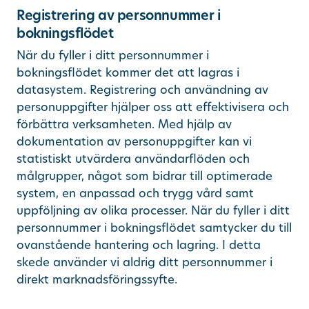
Registrering av personnummer i
bokningsflödet
När du fyller i ditt personnummer i
bokningsflödet kommer det att lagras i
datasystem. Registrering och användning av
personuppgifter hjälper oss att effektivisera och
förbättra verksamheten. Med hjälp av
dokumentation av personuppgifter kan vi
statistiskt utvärdera användarflöden och
målgrupper, något som bidrar till optimerade
system, en anpassad och trygg vård samt
uppföljning av olika processer. När du fyller i ditt
personnummer i bokningsflödet samtycker du till
ovanstående hantering och lagring. I detta
skede använder vi aldrig ditt personnummer i
direkt marknadsföringssyfte.