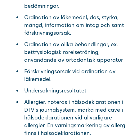
bedömningar.
Ordination av läkemedel, dos, styrka,
mängd, information om intag och samt
förskrivningsorsak.
Ordination av olika behandlingar, ex.
bettfysiologisk rörelseträning,
användande av ortodontisk apparatur
Förskrivningsorsak vid ordination av
läkemedel.
Undersökningsresultatet
Allergier, noteras i hälsodeklarationen i
DTV’s journalsystem, marka med cave i
hälsodeklarationen vid allvarligare
allergier. En varningsmarkering av allergi
finns i hälsodeklarationen.