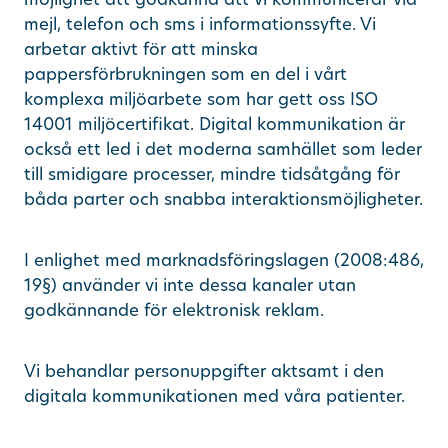
mejl, telefon och sms i informationssyfte. Vi
arbetar aktivt för att minska
pappersförbrukningen som en del i vårt
komplexa miljöarbete som har gett oss ISO
14001 miljöcertifikat. Digital kommunikation är
också ett led i det moderna samhället som leder
till smidigare processer, mindre tidsåtgång för
båda parter och snabba interaktionsmöjligheter.
I enlighet med marknadsföringslagen (2008:486,
19§) använder vi inte dessa kanaler utan
godkännande för elektronisk reklam.
Vi behandlar personuppgifter aktsamt i den
digitala kommunikationen med våra patienter.