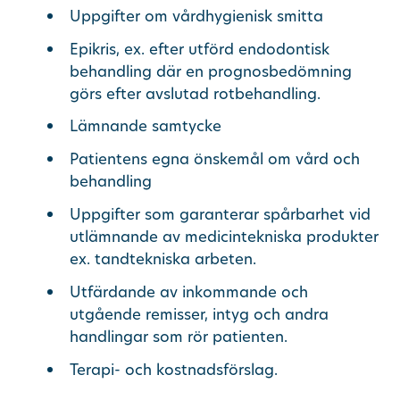
Uppgifter om vårdhygienisk smitta
Epikris, ex. efter utförd endodontisk
behandling där en prognosbedömning
görs efter avslutad rotbehandling.
Lämnande samtycke
Patientens egna önskemål om vård och
behandling
Uppgifter som garanterar spårbarhet vid
utlämnande av medicintekniska produkter
ex. tandtekniska arbeten.
Utfärdande av inkommande och
utgående remisser, intyg och andra
handlingar som rör patienten.
Terapi- och kostnadsförslag.