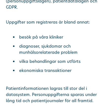
(personuppgiftslagen), patientdatalagen och
GDPR.
Uppgifter som registreras är bland annat:
besök på våra kliniker
diagnoser, sjukdomar och
munhälsorelaterade problem
vilka behandlingar som utförts
ekonomiska transaktioner
Patientinformationen lagras till stor del i
datasystem. Personuppgifterna sparas under
lång tid och patientjournaler för all framtid.