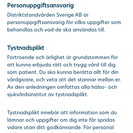
Personuppgiftsansvarig
Distriktstandvården Sverige AB är
personuppgiftsansvarig för vilka uppgifter som
behandlas och vad de ska användas till.
Tystnadsplikt
Förtroende och ärlighet är grundstommen för
att kunna erbjuda rätt och trygg vård till dig
som patient. Du ska kunna berätta allt för din
vårdgivare, och veta att det stannar mellan er.
Av den anledningen omfattas alla hälso- och
sjukvårdsinstitut av tystnadsplikt.
Tystnadsplikt innebär att information som du
lämnar och uppgifter om dig inte får spridas
vidare utan ditt godkännande. För personal