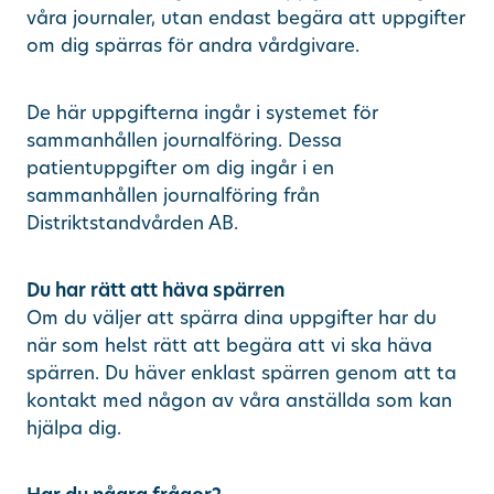
våra journaler, utan endast begära att uppgifter
om dig spärras för andra vårdgivare.
De här uppgifterna ingår i systemet för
sammanhållen journalföring. Dessa
patientuppgifter om dig ingår i en
sammanhållen journalföring från
Distriktstandvården AB.
Du har rätt att häva spärren
Om du väljer att spärra dina uppgifter har du
när som helst rätt att begära att vi ska häva
spärren. Du häver enklast spärren genom att ta
kontakt med någon av våra anställda som kan
hjälpa dig.