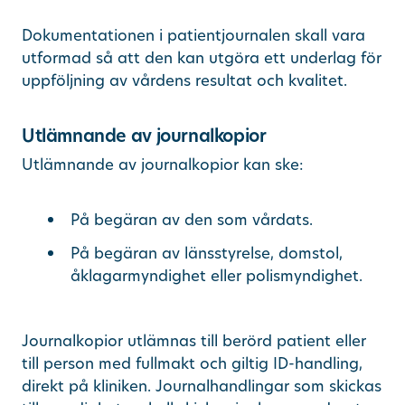
Dokumentationen i patientjournalen skall vara
utformad så att den kan utgöra ett underlag för
uppföljning av vårdens resultat och kvalitet.
Utlämnande av journalkopior
Utlämnande av journalkopior kan ske:
På begäran av den som vårdats.
På begäran av länsstyrelse, domstol,
åklagarmyndighet eller polismyndighet.
Journalkopior utlämnas till berörd patient eller
till person med fullmakt och giltig ID-handling,
direkt på kliniken. Journalhandlingar som skickas