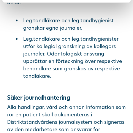
delar:
Leg.tandläkare och leg.tandhygienist
granskar egna journaler.
Leg.tandläkare och leg.tandhygienister
utför kollegial granskning av kollegors
journaler. Odontologiskt ansvarig
upprättar en förteckning över respektive
behandlare som granskas av respektive
tandläkare.
Säker journalhantering
Alla handlingar, vård och annan information som
rör en patient skall dokumenteras i
Distriktstandvårdens journalsystem och signeras
av den medarbetare som ansvarar för