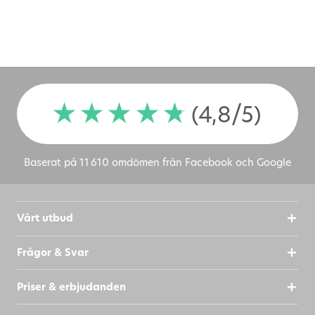
(4,8/5)
Baserat på 11 610 omdömen från Facebook och Google
Vårt utbud
Frågor & Svar
Priser & erbjudanden