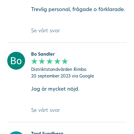
Trevlig personal, frågade o förklarade.
Se vårt svar
Bo Sandler
Distriktstandvården Rimbo
20 september 2023
via Google
Jag är mycket nöjd.
Se vårt svar
Tord Sundberg