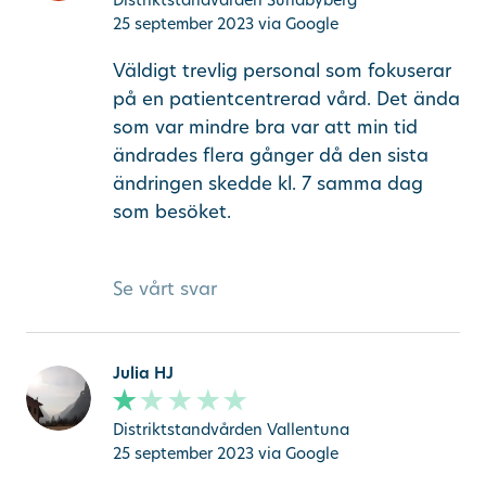
25 september 2023
via Google
Väldigt trevlig personal som fokuserar
på en patientcentrerad vård. Det ända
som var mindre bra var att min tid
ändrades flera gånger då den sista
ändringen skedde kl. 7 samma dag
som besöket.
Se vårt svar
Julia HJ
Distriktstandvården Vallentuna
25 september 2023
via Google