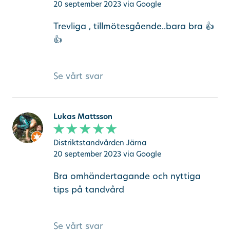
20 september 2023
via Google
Trevliga , tillmötesgående..bara bra 👍
👍
Se vårt svar
Lukas Mattsson
Distriktstandvården Järna
20 september 2023
via Google
Bra omhändertagande och nyttiga
tips på tandvård
Se vårt svar