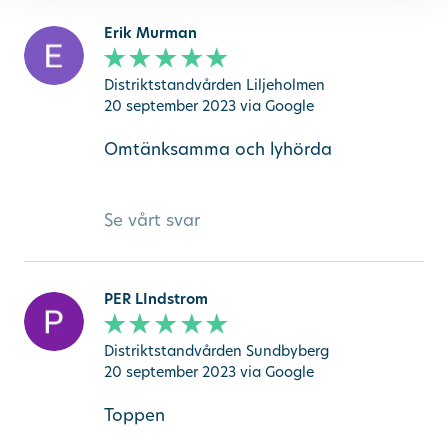
Erik Murman
Distriktstandvården Liljeholmen
20 september 2023
via Google
Omtänksamma och lyhörda
Se vårt svar
PER LIndstrom
Distriktstandvården Sundbyberg
20 september 2023
via Google
Toppen