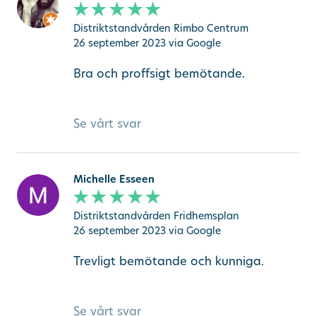
Distriktstandvården Rimbo Centrum
26 september 2023
via Google
Bra och proffsigt bemötande.
Se vårt svar
Michelle Esseen
Distriktstandvården Fridhemsplan
26 september 2023
via Google
Trevligt bemötande och kunniga.
Se vårt svar