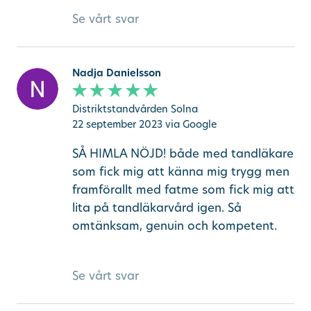
Se vårt svar
Nadja Danielsson
Distriktstandvården Solna
22 september 2023
via Google
SÅ HIMLA NÖJD! både med tandläkare
som fick mig att känna mig trygg men
framförallt med fatme som fick mig att
lita på tandläkarvård igen. Så
omtänksam, genuin och kompetent.
Se vårt svar