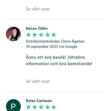
Se vårt svar
KaLee Zillén
Distriktstandvården Östra Ågatan
18 september 2023
via Google
Ännu ett bra besök! Jättebra
information och bra bemötande!
Se vårt svar
Peter Carlsson