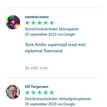
tommiecosmo
Distriktstandvården Skånegatan
20 september 2023
via Google
Tack Attilio supernöjd med mitt
inplantat framtand.
Se vårt svar
Ulf Torgersen
Distriktstandvården Wieselgrensplatsen
20 september 2023
via Google