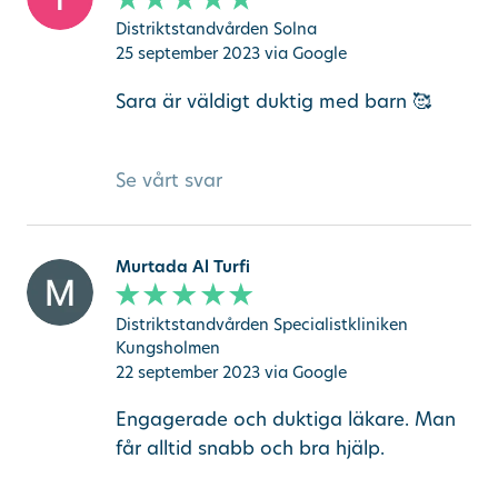
Distriktstandvården Solna
25 september 2023
via Google
Sara är väldigt duktig med barn 🥰
Se vårt svar
Murtada Al Turfi
Distriktstandvården Specialistkliniken
Kungsholmen
22 september 2023
via Google
Engagerade och duktiga läkare. Man
får alltid snabb och bra hjälp.