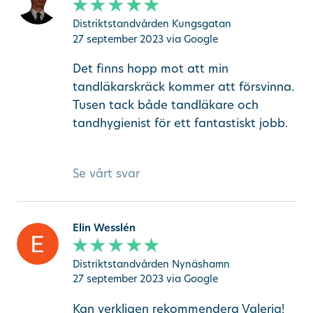
Distriktstandvården Kungsgatan
27 september 2023
via Google
Det finns hopp mot att min
tandläkarskräck kommer att försvinna.
Tusen tack både tandläkare och
tandhygienist för ett fantastiskt jobb.
Se vårt svar
Elin Wesslén
Distriktstandvården Nynäshamn
27 september 2023
via Google
Kan verkligen rekommendera Valeria!