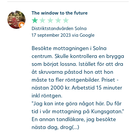
The window to the future
Distriktstandvården Solna
17 september 2023
via Google
Besökte mottagningen i Solna
centrum. Skulle kontrollera en brygga
som börjat lossna. Istället för att dra
åt skruvarna påstod hon att hon
måste ta fler röntgenbilder. Priset -
nästan 2000 kr. Arbetstid 15 minuter
inkl röntgen.
"Jag kan inte göra något här. Du får
tid i vår mottagning på Kungsgatan."
En annan tandläkare, jag besökte
nästa dag, drog(...)