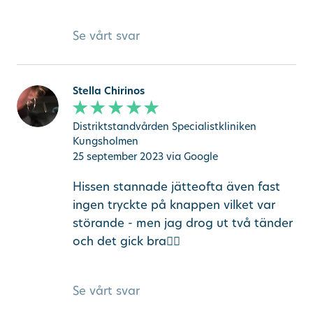
Se vårt svar
Stella Chirinos
Distriktstandvården Specialistkliniken
Kungsholmen
25 september 2023
via Google
Hissen stannade jätteofta även fast
ingen tryckte på knappen vilket var
störande - men jag drog ut två tänder
och det gick bra👍🏻
Se vårt svar