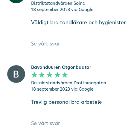
Distriktstandvården Solna
18 september 2023
via Google
Väldigt bra tandläkare och hygienister.
Se vårt svar
Bayanduuren Otgonbaatar
Distriktstandvården Drottninggatan
18 september 2023
via Google
Trevlig personal bra arbete💫
Se vårt svar