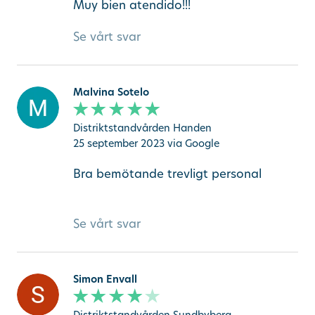
Muy bien atendido!!!
Se vårt svar
Malvina Sotelo
Distriktstandvården Handen
25 september 2023
via Google
Bra bemötande trevligt personal
Se vårt svar
Simon Envall
Distriktstandvården Sundbyberg