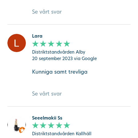
Se vårt svar
Lara
Distriktstandvården Alby
20 september 2023
via Google
Kunniga samt trevliga
Se vårt svar
Seeelmakii Ss
Distriktstandvården Kallhäll