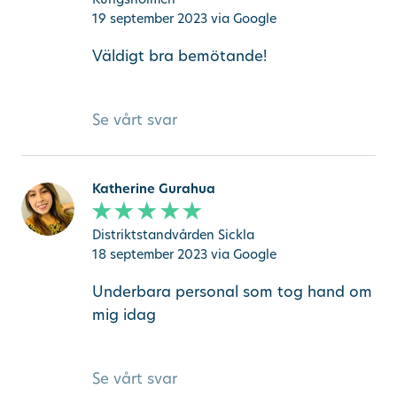
19 september 2023
via Google
Väldigt bra bemötande!
Se vårt svar
Katherine Gurahua
Distriktstandvården Sickla
18 september 2023
via Google
Underbara personal som tog hand om
mig idag
Se vårt svar