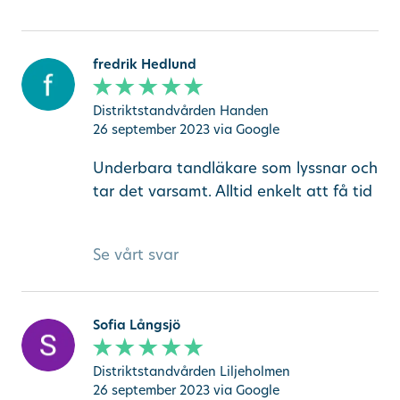
fredrik Hedlund
Distriktstandvården Handen
26 september 2023
via Google
Underbara tandläkare som lyssnar och
tar det varsamt. Alltid enkelt att få tid
Se vårt svar
Sofia Långsjö
Distriktstandvården Liljeholmen
26 september 2023
via Google