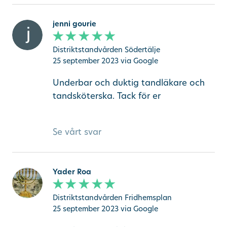
jenni gourie
Distriktstandvården Södertälje
25 september 2023
via Google
Underbar och duktig tandläkare och
tandsköterska. Tack för er
Se vårt svar
Yader Roa
Distriktstandvården Fridhemsplan
25 september 2023
via Google