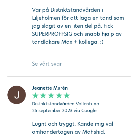
Var på Distriktstandvården i
Liljeholmen för att laga en tand som
jag slagit av en liten del på. Fick
SUPERPROFFSIG och snabb hjälp av
tandläkare Max + kollega! :)
Se vårt svar
Jeanette Murén
Distriktstandvården Vallentuna
26 september 2023
via Google
Lugnt och tryggt. Kände mig väl
omhändertagen av Mahshid.