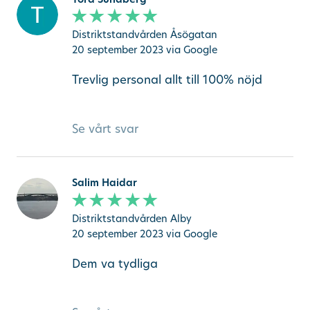
Distriktstandvården Åsögatan
20 september 2023
via Google
Trevlig personal allt till 100% nöjd
Se vårt svar
Salim Haidar
Distriktstandvården Alby
20 september 2023
via Google
Dem va tydliga