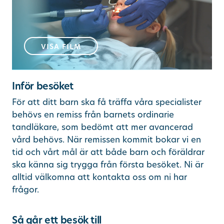
visa film
Inför besöket
För att ditt barn ska få träffa våra specialister
behövs en remiss från barnets ordinarie
tandläkare, som bedömt att mer avancerad
vård behövs. När remissen kommit bokar vi en
tid och vårt mål är att både barn och föräldrar
ska känna sig trygga från första besöket. Ni är
alltid välkomna att kontakta oss om ni har
frågor.
Så går ett besök till