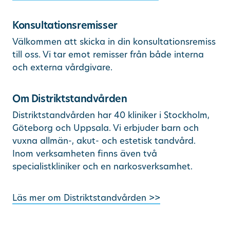
Konsultationsremisser
Välkommen att skicka in din konsultationsremiss
till oss. Vi tar emot remisser från både interna
och externa vårdgivare.
Om Distriktstandvården
Distriktstandvården har 40 kliniker i Stockholm,
Göteborg och Uppsala. Vi erbjuder barn och
vuxna allmän-, akut- och estetisk tandvård.
Inom verksamheten finns även två
specialistkliniker och en narkosverksamhet.
Läs mer om Distriktstandvården >>