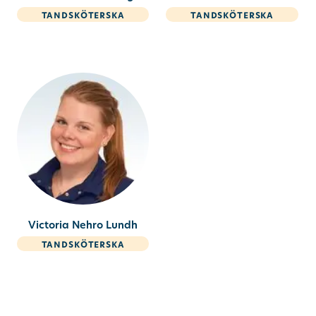
tandsköterska
tandsköterska
Victoria Nehro Lundh
tandsköterska