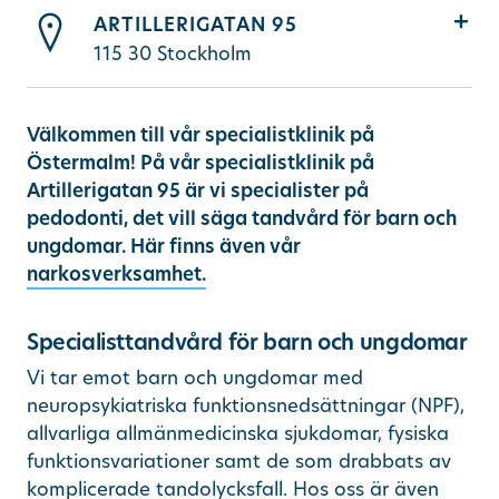
ARTILLERIGATAN 95
115 30
Stockholm
Välkommen till vår specialistklinik på
Östermalm! På vår specialistklinik på
Artillerigatan 95 är vi specialister på
pedodonti, det vill säga tandvård för barn och
ungdomar. Här finns även vår
narkosverksamhet.
Specialisttandvård för barn och ungdomar
Vi tar emot barn och ungdomar med
neuropsykiatriska funktionsnedsättningar (NPF),
allvarliga allmänmedicinska sjukdomar, fysiska
funktionsvariationer samt de som drabbats av
komplicerade tandolycksfall. Hos oss är även