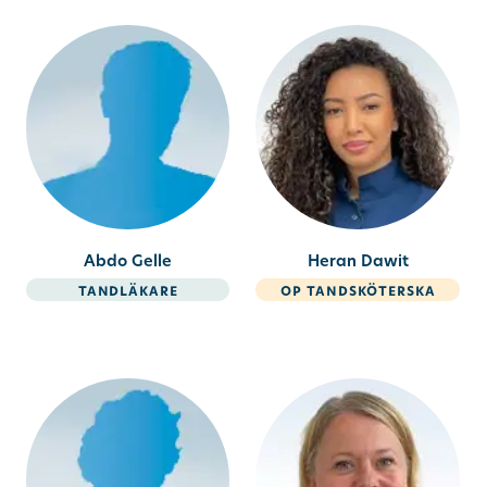
Abdo Gelle
Heran Dawit
tandläkare
op tandsköterska