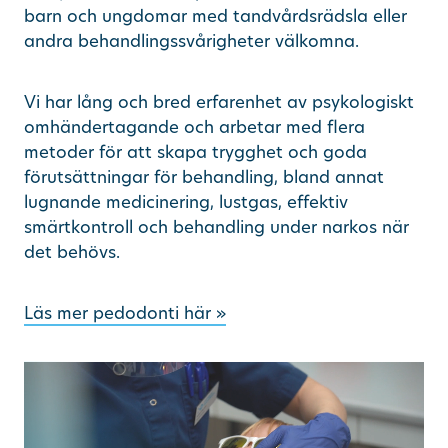
barn och ungdomar med tandvårdsrädsla eller
andra behandlingssvårigheter välkomna.
Vi har lång och bred erfarenhet av psykologiskt
omhändertagande och arbetar med flera
metoder för att skapa trygghet och goda
förutsättningar för behandling, bland annat
lugnande medicinering, lustgas, effektiv
smärtkontroll och behandling under narkos när
det behövs.
Läs mer pedodonti här »