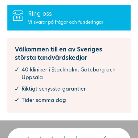
Ring oss
Vi svarar på frågor och funderingar
Välkommen till en av Sveriges
största tandvårdskedjor
40 kliniker i Stockholm, Göteborg och
Uppsala
Riktigt schyssta garantier
Tider samma dag