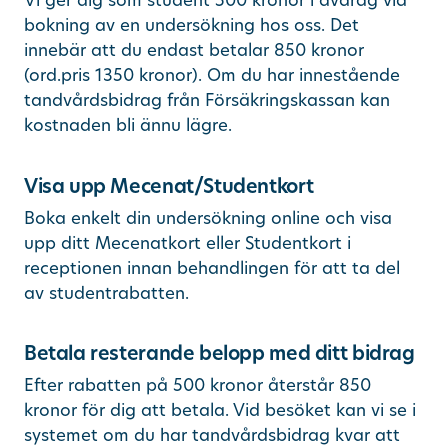
bokning av en undersökning hos oss. Det
innebär att du endast betalar 850 kronor
(ord.pris 1350 kronor). Om du har innestående
tandvårdsbidrag från Försäkringskassan kan
kostnaden bli ännu lägre.
Visa upp Mecenat/Studentkort
Boka enkelt din undersökning online och visa
upp ditt Mecenatkort eller Studentkort i
receptionen innan behandlingen för att ta del
av studentrabatten.
Betala resterande belopp med ditt bidrag
Efter rabatten på 500 kronor återstår 850
kronor för dig att betala. Vid besöket kan vi se i
systemet om du har tandvårdsbidrag kvar att